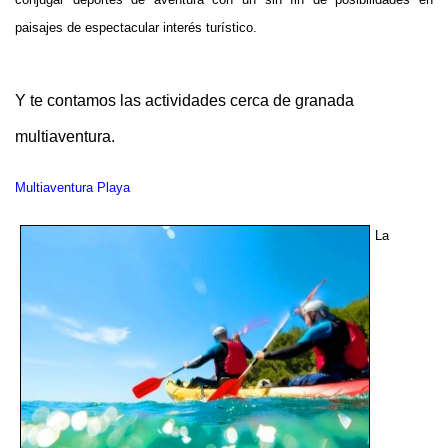
paisajes de espectacular interés turístico.
Y te contamos las actividades cerca de granada
multiaventura.
Multiaventura Playa
La