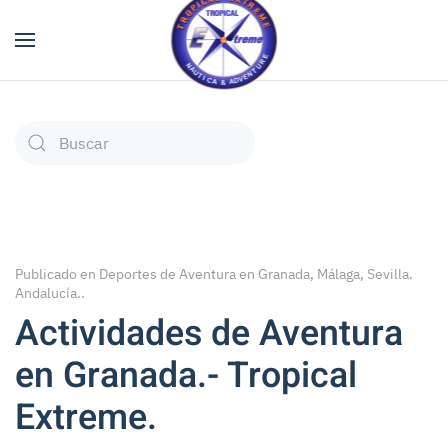
Type 2 or more characters for results.
Publicado en
Deportes de Aventura en Granada, Málaga, Sevilla.
Andalucía.
.
Actividades de Aventura
en Granada.- Tropical
Extreme.