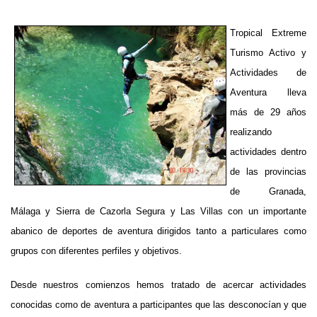
Tropical Extreme
Turismo Activo y
Actividades de
Aventura lleva
más de 29 años
realizando
actividades dentro
de las provincias
de Granada,
Málaga y Sierra de Cazorla Segura y Las Villas con un importante
abanico de deportes de aventura dirigidos tanto a particulares como
grupos con diferentes perfiles y objetivos.
Desde nuestros comienzos hemos tratado de acercar actividades
conocidas como de aventura a participantes que las desconocían y que