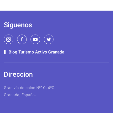
Siguenos
Blog Turismo Activo Granada
Direccion
Gran vía de colón Nº10, 4ºC
Granada, España.