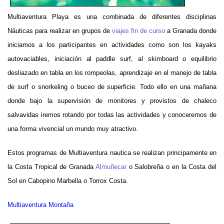
Multiaventura Playa es una combinada de diferentes disciplinas
Náuticas para realizar en grupos de
viajes fin de curso
a Granada donde
iniciamos a los participantes en actividades como son los kayaks
autovaciables, iniciación al paddle surf, al skimboard o equilibrio
desliazado en tabla en los rompeolas, aprendizaje en el manejo de tabla
de surf o snorkeling o buceo de superficie. Todo ello en una mañana
donde bajo la supervisión de monitores y provistos de chaleco
salvavidas iremos rotando por todas las actividades y conoceremos de
una forma vivencial un mundo muy atractivo.
Estos programas de Multiaventura nautica se realizan principamente en
la Costa Tropical de Granada
Almuñecar
o Salobreña o en la Costa del
Sol en Cabopino Marbella o Torrox Costa.
Multiaventura Montaña