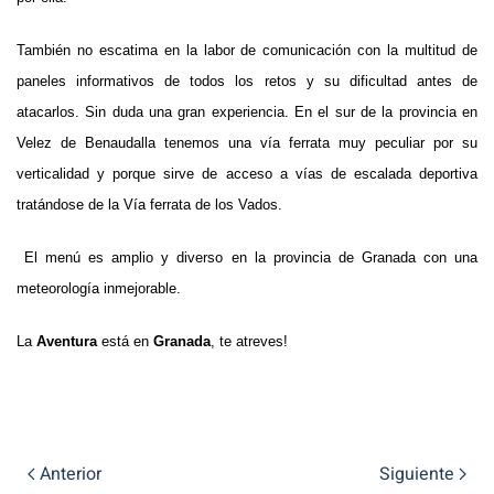
También no escatima en la labor de comunicación con la multitud de
paneles informativos de todos los retos y su dificultad antes de
atacarlos. Sin duda una gran experiencia.
En el sur de la provincia en
Velez de Benaudalla tenemos una vía ferrata muy peculiar por su
verticalidad y porque sirve de acceso a vías de escalada deportiva
tratándose de la Vía ferrata de los Vados.
El menú es amplio y diverso en la provincia de Granada con una
meteorología inmejorable.
La
Aventura
está en
Granada
, te atreves!
Anterior
Siguiente