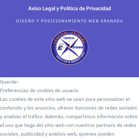
Aviso Legal y Politica de Privacidad
DISEÑO Y POSICIONAMIENTO WEB GRANADA
Guardar
Preferencias de cookies de usuario
Las cookies de este sitio web se usan para personalizar el
contenido y los anuncios, ofrecer funciones de redes sociales
y analizar el tráfico. Además, compartimos información sobre
el uso que haga del sitio web con nuestros partners de redes
sociales, publicidad y análisis web, quienes pueden