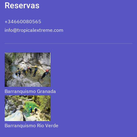
Reservas
+34660080565
info@tropicalextreme.com
Barranquismo Granada
Barranquismo Rio Verde