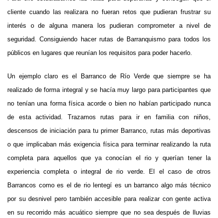
cliente cuando las realizara no fueran retos que pudieran frustrar su
interés o de alguna manera los pudieran comprometer a nivel de
seguridad. Consiguiendo hacer rutas de Barranquismo para todos los
públicos en lugares que reunían los requisitos para poder hacerlo.
Un ejemplo claro es el Barranco de Río Verde que siempre se ha
realizado de forma integral y se hacía muy largo para participantes que
no tenían una forma física acorde o bien no habían participado nunca
de esta actividad. Trazamos rutas para ir en familia con niños,
descensos de iniciación para tu primer Barranco, rutas más deportivas
o que implicaban más exigencia física para terminar realizando la ruta
completa para aquellos que ya conocían el rio y querían tener la
experiencia completa o integral de rio verde. El el caso de otros
Barrancos como es el de rio lentegí es un barranco algo más técnico
por su desnivel pero también accesible para realizar con gente activa
en su recorrido más acuático siempre que no sea después de lluvias