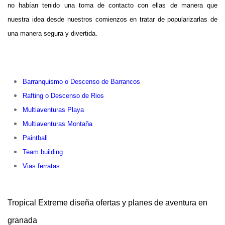
no habían tenido una toma de contacto con ellas de manera que
nuestra idea desde nuestros comienzos en tratar de popularizarlas de
una manera segura y divertida.
Barranquismo o Descenso de Barrancos
Rafting o Descenso de Rios
Multiaventuras Playa
Multiaventuras Montaña
Paintball
Team building
Vias ferratas
Tropical Extreme diseña ofertas y planes de aventura en
granada