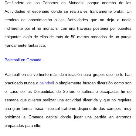
Desfiladero de los Cahorros en Monachil porque además de las
Actividades el escenario donde se realiza es francamente brutal. Un
sendero de aproximación a las Actividades que no deja a nadie
indiferente por el rio monachil con una travesía posterior por puentes
colgantes algín de ellos de más de 50 metros rodeados de un paraje
francamente fantástico.
Paintball en Granada
Paintball en su vertiente más de iniciación para grupos que no lo han
practicado nunca o
paintball
o simplemente buscan diversión como son
el caso de las Despedidas de Soltero o soltera o escapadas fin de
semana que quieren realizar una actividad divertida y que no requiera
una gran forma física. Tropical Extreme dispone de dos campos muy
próximos a Granada capital donde jugar una partida en entornos
preparados para ello.