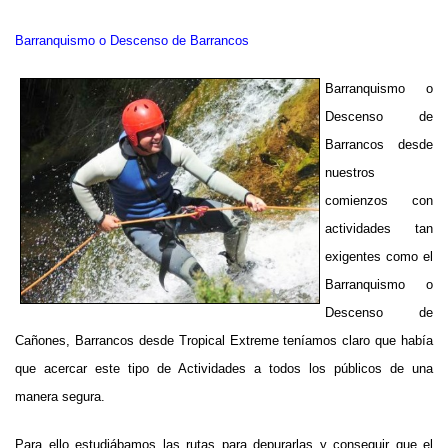
Barranquismo o Descenso de Barrancos
Barranquismo o
Descenso de
Barrancos desde
nuestros
comienzos con
actividades tan
exigentes como el
Barranquismo o
Descenso de
Cañones, Barrancos desde Tropical Extreme teníamos claro que había
que acercar este tipo de Actividades a todos los públicos de una
manera segura.
Para ello estudiábamos las rutas para depurarlas y conseguir que el