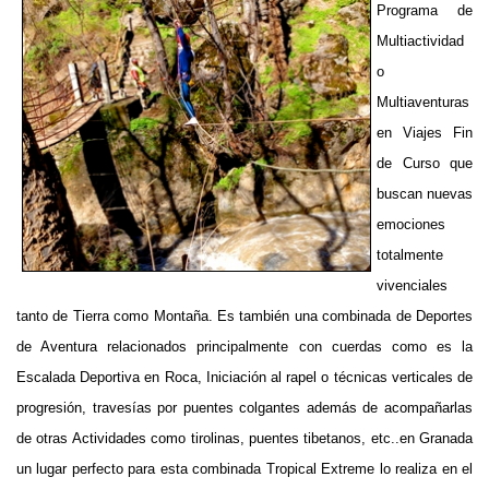
Programa de
Multiactividad
o
Multiaventuras
en Viajes Fin
de Curso que
buscan nuevas
emociones
totalmente
vivenciales
tanto de Tierra como Montaña. Es también una combinada de Deportes
de Aventura relacionados principalmente con cuerdas como es la
Escalada Deportiva en Roca, Iniciación al rapel o técnicas verticales de
progresión, travesías por puentes colgantes además de acompañarlas
de otras Actividades como tirolinas, puentes tibetanos, etc..en Granada
un lugar perfecto para esta combinada Tropical Extreme lo realiza en el