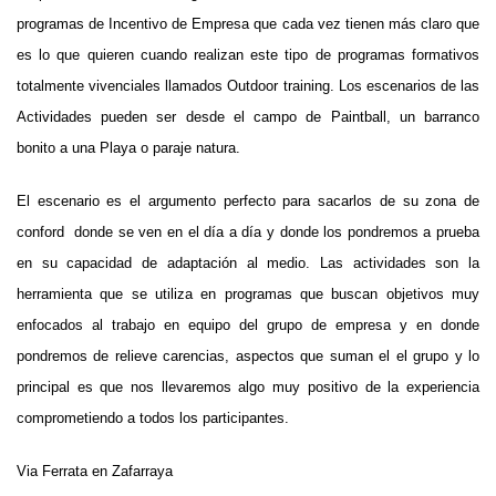
programas de Incentivo de Empresa que cada vez tienen más claro que
es lo que quieren cuando realizan este tipo de programas formativos
totalmente vivenciales llamados Outdoor training. Los escenarios de las
Actividades pueden ser desde el campo de Paintball, un barranco
bonito a una Playa o paraje natura.
El escenario es el argumento perfecto para sacarlos de su zona de
conford donde se ven en el día a día y donde los pondremos a prueba
en su capacidad de adaptación al medio. Las actividades son la
herramienta que se utiliza en programas que buscan objetivos muy
enfocados al trabajo en equipo del grupo de empresa y en donde
pondremos de relieve carencias, aspectos que suman el el grupo y lo
principal es que nos llevaremos algo muy positivo de la experiencia
comprometiendo a todos los participantes.
Via Ferrata en Zafarraya