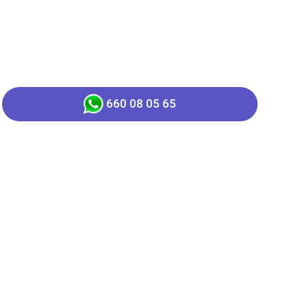
660 08 05 65