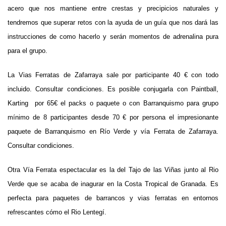
acero que nos mantiene entre crestas y precipicios naturales y
tendremos que superar retos con la ayuda de un guía que nos dará las
instrucciones de como hacerlo y serán momentos de adrenalina pura
para el grupo.
La Vias Ferratas de Zafarraya sale por participante 40 € con todo
incluido. Consultar condiciones. Es posible conjugarla con Paintball,
Karting por 65€ el packs o paquete o con Barranquismo para grupo
mínimo de 8 participantes desde 70 € por persona el impresionante
paquete de Barranquismo en Río Verde y vía Ferrata de Zafarraya.
Consultar condiciones.
Otra Vía Ferrata espectacular es la del Tajo de las Viñas junto al Rio
Verde que se acaba de inagurar en la Costa Tropical de Granada. Es
perfecta para paquetes de barrancos y vias ferratas en entornos
refrescantes cómo el Rio Lentegí.