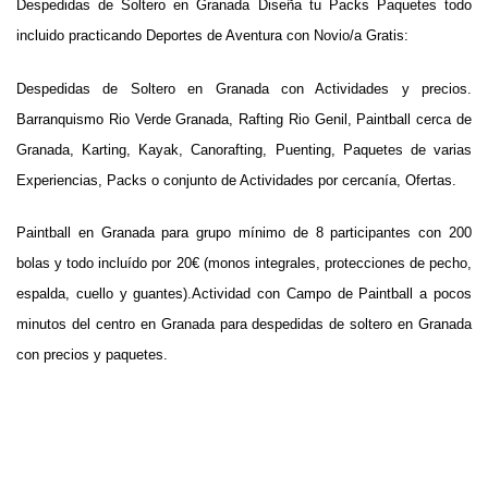
Despedidas de Soltero en Granada
Diseña tu Packs
Paquetes todo
incluido practicando Deportes de Aventura con Novio/a Gratis:
Despedidas de Soltero en Granada con Actividades y precios.
Barranquismo Rio Verde Granada
, Rafting Rio Genil, Paintball cerca de
Granada, Karting, Kayak, Canorafting, Puenting, Paquetes de varias
Experiencias, Packs o conjunto de Actividades por cercanía, Ofertas.
Paintball en Granada para grupo mínimo de 8 participantes con 200
bolas y todo incluído por 20€ (monos integrales, protecciones de pecho,
espalda, cuello y guantes).Actividad con Campo de Paintball a pocos
minutos del centro en Granada para despedidas de soltero en Granada
con precios y paquetes.