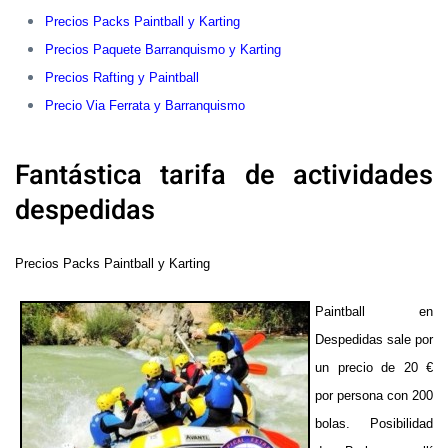
Precios Packs Paintball y Karting
Precios Paquete Barranquismo y Karting
Precios Rafting y Paintball
Precio Via Ferrata y Barranquismo
Fantástica tarifa de actividades
despedidas
Precios Packs Paintball y Karting
Paintball en
Despedidas sale por
un precio de 20 €
por persona con 200
bolas. Posibilidad