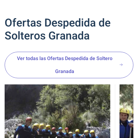
Ofertas Despedida de
Solteros Granada
Ver todas las Ofertas Despedida de Soltero
Granada