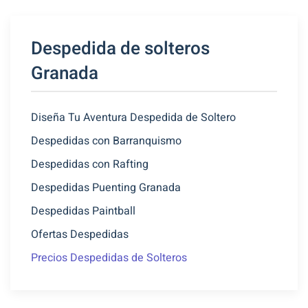
Despedida de solteros
Granada
Diseña Tu Aventura Despedida de Soltero
Despedidas con Barranquismo
Despedidas con Rafting
Despedidas Puenting Granada
Despedidas Paintball
Ofertas Despedidas
Precios Despedidas de Solteros