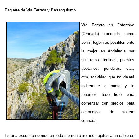
Paquete de Via Ferrata y Barranquismo
Vía Ferrata en Zafarraya
(Granada) conocida como
John Hogbin es posiblemente
la mejor en Andalucía por
sus retos: tirolinas, puentes
tibetanos, péndulos, etc..
otra actividad que no dejará
indiferente a nadie y lo
tenemos todo listo para
comenzar con precios para
despedidas de soltero
Granada.
Es una excursión donde en todo momento iremos sujetos a un cable de