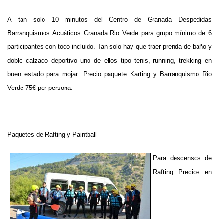
A tan solo 10 minutos del Centro de Granada Despedidas
Barranquismos Acuáticos Granada Rio Verde para grupo mínimo de 6
participantes con todo incluido. Tan solo hay que traer prenda de baño y
doble calzado deportivo uno de ellos tipo tenis, running, trekking en
buen estado para mojar .Precio paquete Karting y Barranquismo Rio
Verde 75€ por persona.
Paquetes de Rafting y Paintball
Para descensos de
Rafting Precios en