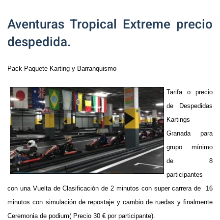
Aventuras Tropical Extreme precio
despedida.
Pack Paquete Karting y Barranquismo
Tarifa o precio
de Despedidas
Kartings
Granada para
grupo mínimo
de 8
participantes
con una Vuelta de Clasificación de 2 minutos con super carrera de 16
minutos con simulación de repostaje y cambio de ruedas y finalmente
Ceremonia de podium( Precio 30 € por participante).