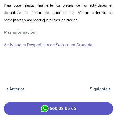
Para poder ajustar finalmente los precios de las actividades en
despedidas de soltero es necesario un número definitivo de
participantes y así poder ajustar bien los precios.
Más información:
Actividades Despedidas de Soltero en Granada
Anterior
Siguiente
660 08 05 65