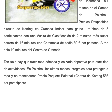
de Barbacoa allí
mismo en el Campo
de Paintball.
Precios Despedidas
circuito de Karting en Granada Indoor para grupo mínimo de 8
participantes con una Vuelta de Clasificación de 2 minutos más super
carrera de 16 minutos con Ceremonia de podio 30 € por persona. A tan
solo 10 minutos del Centro de Granada.
Tan solo hay que traer ropa cómoda y calzado deportivo para este tipo
de actividades. En Paintball incluimos monos integrales para proteger la
ropa y no mancharnos.Precio Paquete Paintball+Carrera de Karting 55€
por participante.