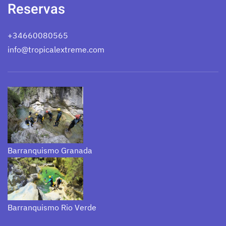
Reservas
+34660080565
info@tropicalextreme.com
Barranquismo Granada
Barranquismo Rio Verde