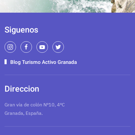
Siguenos
Blog Turismo Activo Granada
Direccion
Gran vía de colón Nº10, 4ºC
Granada, España.