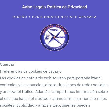
Aviso Legal y Politica de Privacidad
DISEÑO Y POSICIONAMIENTO WEB GRANADA
Guardar
Preferencias de cookies de usuario
Las cookies de este sitio web se usan para personalizar el
contenido y los anuncios, ofrecer funciones de redes sociales
y analizar el tráfico. Además, compartimos información sobre
el uso que haga del sitio web con nuestros partners de redes
sociales, publicidad y análisis web, quienes pueden