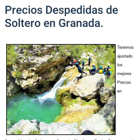
Precios Despedidas de
Soltero en Granada.
Tenemos
ajustado
los
mejores
Precios
en