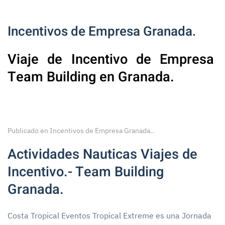
Incentivos de Empresa Granada.
Viaje de Incentivo de Empresa
Team Building en Granada.
Publicado en
Incentivos de Empresa Granada.
.
Actividades Nauticas Viajes de
Incentivo.- Team Building
Granada.
Costa Tropical Eventos Tropical Extreme es una Jornada