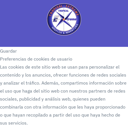
Guardar
Preferencias de cookies de usuario
Las cookies de este sitio web se usan para personalizar el
contenido y los anuncios, ofrecer funciones de redes sociales
y analizar el tráfico. Además, compartimos información sobre
el uso que haga del sitio web con nuestros partners de redes
sociales, publicidad y análisis web, quienes pueden
combinarla con otra información que les haya proporcionado
o que hayan recopilado a partir del uso que haya hecho de
sus servicios.