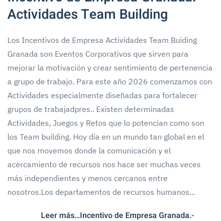
Actividades Team Building
Los Incentivos de Empresa Actividades Team Buiding
Granada son Eventos Corporativos que sirven para
mejorar la motivación y crear sentimiento de pertenencia
a grupo de trabajo. Para este año 2026 comenzamos con
Actividades especialmente diseñadas para fortalecer
grupos de trabajadpres.. Existen determinadas
Actividades, Juegos y Retos que lo potencian como son
los Team building. Hoy día en un mundo tan global en el
que nos movemos donde la comunicación y el
acercamiento de recursos nos hace ser muchas veces
más independientes y menos cercanos entre
nosotros.Los departamentos de recursos humanos...
Leer más…Incentivo de Empresa Granada.-