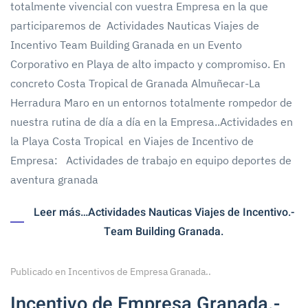
totalmente vivencial con vuestra Empresa en la que
participaremos de Actividades Nauticas Viajes de
Incentivo Team Building Granada en un Evento
Corporativo en Playa de alto impacto y compromiso. En
concreto Costa Tropical de Granada Almuñecar-La
Herradura Maro en un entornos totalmente rompedor de
nuestra rutina de día a día en la Empresa..Actividades en
la Playa Costa Tropical en Viajes de Incentivo de
Empresa: Actividades de trabajo en equipo deportes de
aventura granada
Leer más…Actividades Nauticas Viajes de Incentivo.-
Team Building Granada.
Publicado en
Incentivos de Empresa Granada.
.
Incentivo de Empresa Granada.-