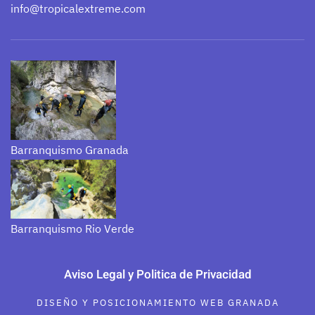
info@tropicalextreme.com
Barranquismo Granada
Barranquismo Rio Verde
Aviso Legal y Politica de Privacidad
DISEÑO Y POSICIONAMIENTO WEB GRANADA