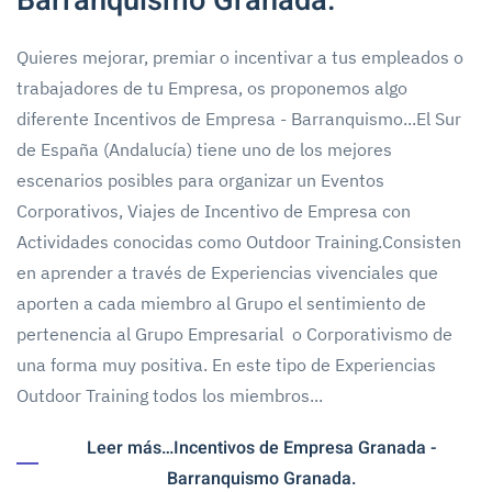
Barranquismo Granada.
Quieres mejorar, premiar o incentivar a tus empleados o
trabajadores de tu Empresa, os proponemos algo
diferente Incentivos de Empresa - Barranquismo...El Sur
de España (Andalucía) tiene uno de los mejores
escenarios posibles para organizar un Eventos
Corporativos, Viajes de Incentivo de Empresa con
Actividades conocidas como Outdoor Training.Consisten
en aprender a través de Experiencias vivenciales que
aporten a cada miembro al Grupo el sentimiento de
pertenencia al Grupo Empresarial o Corporativismo de
una forma muy positiva. En este tipo de Experiencias
Outdoor Training todos los miembros...
Leer más…Incentivos de Empresa Granada -
Barranquismo Granada.