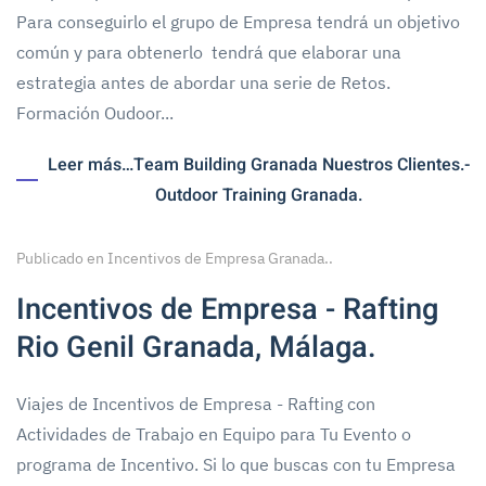
Para conseguirlo el grupo de Empresa tendrá un objetivo
común y para obtenerlo tendrá que elaborar una
estrategia antes de abordar una serie de Retos.
Formación Oudoor...
Leer más…Team Building Granada Nuestros Clientes.-
Outdoor Training Granada.
Publicado en
Incentivos de Empresa Granada.
.
Incentivos de Empresa - Rafting
Rio Genil Granada, Málaga.
Viajes de Incentivos de Empresa - Rafting con
Actividades de Trabajo en Equipo para Tu Evento o
programa de Incentivo. Si lo que buscas con tu Empresa