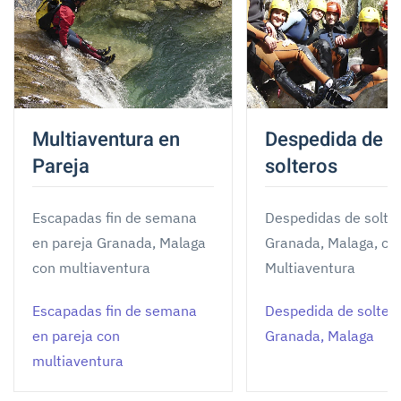
Multiaventura en
Despedida de
Pareja
solteros
Escapadas fin de semana
Despedidas de solte
en pareja Granada, Malaga
Granada, Malaga, co
con multiaventura
Multiaventura
Escapadas fin de semana
Despedida de solter
en pareja con
Granada, Malaga
multiaventura