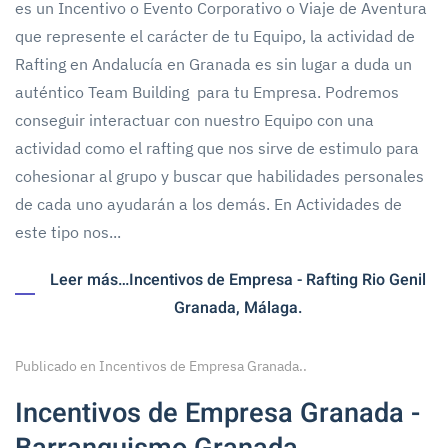
es un Incentivo o Evento Corporativo o Viaje de Aventura
que represente el carácter de tu Equipo, la actividad de
Rafting en Andalucía en Granada es sin lugar a duda un
auténtico Team Building para tu Empresa. Podremos
conseguir interactuar con nuestro Equipo con una
actividad como el rafting que nos sirve de estimulo para
cohesionar al grupo y buscar que habilidades personales
de cada uno ayudarán a los demás. En Actividades de
este tipo nos...
Leer más…Incentivos de Empresa - Rafting Rio Genil
Granada, Málaga.
Publicado en
Incentivos de Empresa Granada.
.
Incentivos de Empresa Granada -