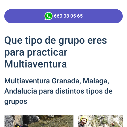
660 08 05 65
Que tipo de grupo eres
para practicar
Multiaventura
Multiaventura Granada, Malaga,
Andalucia para distintos tipos de
grupos