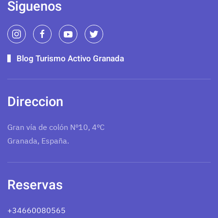
Siguenos
Blog Turismo Activo Granada
Direccion
Gran vía de colón Nº10, 4ºC
Granada, España.
Reservas
+34660080565