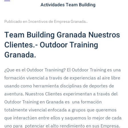
Actividades Team Building
Publicado en
Incentivos de Empresa Granada.
.
Team Building Granada Nuestros
Clientes.- Outdoor Training
Granada.
¿Que es el Outdoor Tranining? El Outdoor Training es una
formación vivencial a través de experiencias al aire libre
usando como herramienta disciplinas de deportes de
aventura. Nuestros Clientes experimentan a través del
Outdoor Training en Granada es una formación
totalmente vivencial enfocada a grupos que queremos
que interactúen entre ellos y saquemos lo mejor de cada
uno para potenciar el alto rendimiento en sus Empresa.