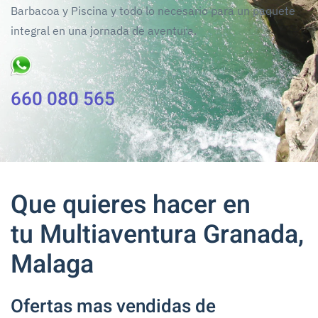
Barbacoa y Piscina y todo lo necesario para un paquete
integral en una jornada de aventura.
660 080 565
Que quieres hacer en
tu Multiaventura Granada,
Malaga
Ofertas mas vendidas de