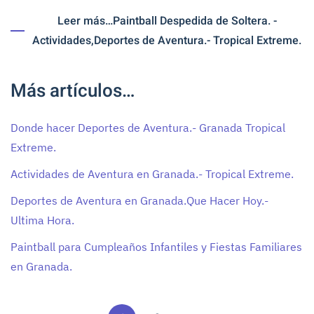
Leer más…Paintball Despedida de Soltera. -
Actividades,Deportes de Aventura.- Tropical Extreme.
Más artículos…
Donde hacer Deportes de Aventura.- Granada Tropical
Extreme.
Actividades de Aventura en Granada.- Tropical Extreme.
Deportes de Aventura en Granada.Que Hacer Hoy.-
Ultima Hora.
Paintball para Cumpleaños Infantiles y Fiestas Familiares
en Granada.