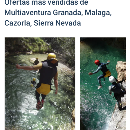
Ofertas mas vendidas de
Multiaventura Granada, Malaga,
Cazorla, Sierra Nevada