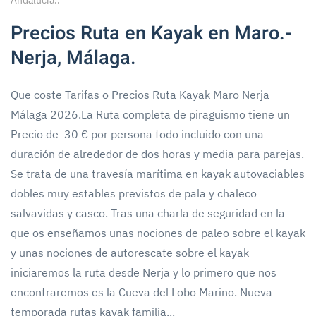
Andalucía.
.
Precios Ruta en Kayak en Maro.-
Nerja, Málaga.
Que coste Tarifas o Precios Ruta Kayak Maro Nerja
Málaga 2026.La Ruta completa de piraguismo tiene un
Precio de 30 € por persona todo incluido con una
duración de alrededor de dos horas y media para parejas.
Se trata de una travesía marítima en kayak autovaciables
dobles muy estables previstos de pala y chaleco
salvavidas y casco. Tras una charla de seguridad en la
que os enseñamos unas nociones de paleo sobre el kayak
y unas nociones de autorescate sobre el kayak
iniciaremos la ruta desde Nerja y lo primero que nos
encontraremos es la Cueva del Lobo Marino. Nueva
temporada rutas kayak familia...