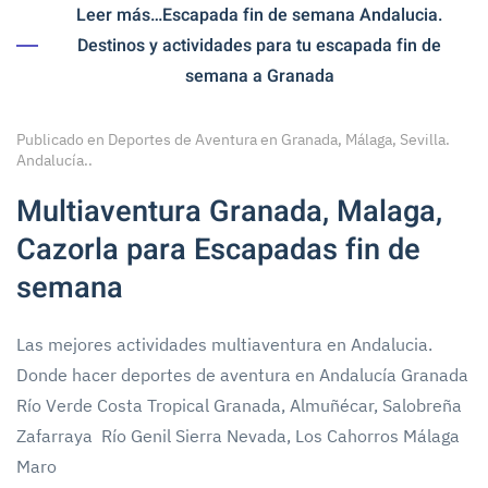
Leer más…Escapada fin de semana Andalucia.
Destinos y actividades para tu escapada fin de
semana a Granada
Publicado en
Deportes de Aventura en Granada, Málaga, Sevilla.
Andalucía.
.
Multiaventura Granada, Malaga,
Cazorla para Escapadas fin de
semana
Las mejores actividades multiaventura en Andalucia.
Donde hacer deportes de aventura en Andalucía Granada
Río Verde Costa Tropical Granada, Almuñécar, Salobreña
Zafarraya Río Genil Sierra Nevada, Los Cahorros Málaga
Maro