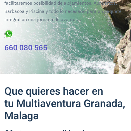
facilitaremos posibilidad de alojamientos, Almuerzos,
Barbacoa y Piscina y todo lo necesario para un paquete
integral en una jornada de aventura.
660 080 565
Que quieres hacer en
tu Multiaventura Granada,
Malaga