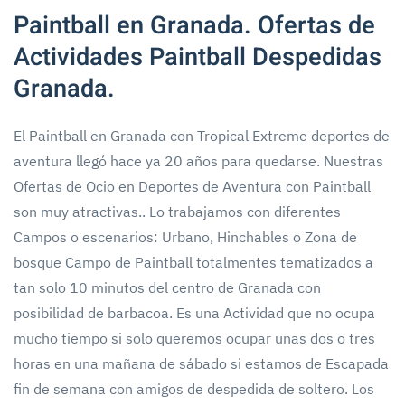
Paintball en Granada. Ofertas de
Actividades Paintball Despedidas
Granada.
El Paintball en Granada con Tropical Extreme deportes de
aventura llegó hace ya 20 años para quedarse. Nuestras
Ofertas de Ocio en Deportes de Aventura con Paintball
son muy atractivas.. Lo trabajamos con diferentes
Campos o escenarios: Urbano, Hinchables o Zona de
bosque Campo de Paintball totalmentes tematizados a
tan solo 10 minutos del centro de Granada con
posibilidad de barbacoa. Es una Actividad que no ocupa
mucho tiempo si solo queremos ocupar unas dos o tres
horas en una mañana de sábado si estamos de Escapada
fin de semana con amigos de despedida de soltero. Los