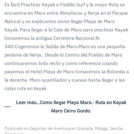
Es fácil Practicar Kayak o Paddle Surf y la mejor Ruta se
encuentra en Maro entre Almuñecar y Nerja en el Parque
Natural y os explicamos oomo llegar Playa de Maro
Kayak. Para llegar a la Cala de Maro para practicar Kayak
tomaremos la antigua Carretera Nacional N-
340.Cogeremos la Salida de Maro.Maro es una pequeña
pedanía de Nerja. Desde el Centro del Pueblo de Maro
continuaremos todo recto y como referencia cuando
pasemos el Hotel Playa de Maro tomaremos la Rotonda a
la derecha Maro acantilados y cuevas hasta llegar a las
calas ruta en kayak
Leer más…Como llegar Playa Maro.- Ruta en Kayak
Maro Cerro Gordo.
Publicado en
Deportes de Aventura en Granada, Málaga, Sevilla.