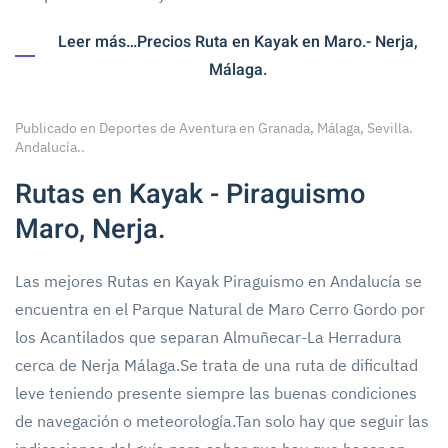
Leer más…Precios Ruta en Kayak en Maro.- Nerja,
Málaga.
Publicado en
Deportes de Aventura en Granada, Málaga, Sevilla.
Andalucía.
.
Rutas en Kayak - Piraguismo
Maro, Nerja.
Las mejores Rutas en Kayak Piraguismo en Andalucía se
encuentra en el Parque Natural de Maro Cerro Gordo por
los Acantilados que separan Almuñecar-La Herradura
cerca de Nerja Málaga.Se trata de una ruta de dificultad
leve teniendo presente siempre las buenas condiciones
de navegación o meteorología.Tan solo hay que seguir las