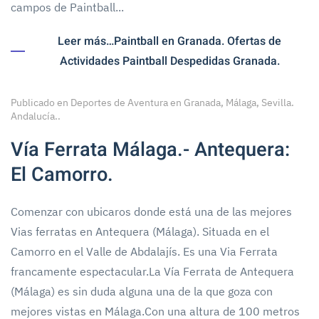
campos de Paintball...
Leer más…Paintball en Granada. Ofertas de
Actividades Paintball Despedidas Granada.
Publicado en
Deportes de Aventura en Granada, Málaga, Sevilla.
Andalucía.
.
Vía Ferrata Málaga.- Antequera:
El Camorro.
Comenzar con ubicaros donde está una de las mejores
Vias ferratas en Antequera (Málaga). Situada en el
Camorro en el Valle de Abdalajís. Es una Via Ferrata
francamente espectacular.La Vía Ferrata de Antequera
(Málaga) es sin duda alguna una de la que goza con
mejores vistas en Málaga.Con una altura de 100 metros