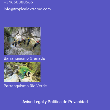
+34660080565
info@tropicalextreme.com
Barranquismo Granada
Barranquismo Rio Verde
Aviso Legal y Politica de Privacidad