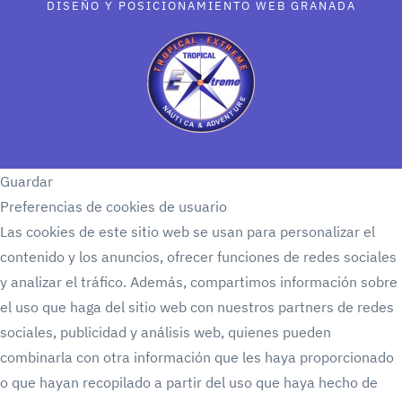
DISEÑO Y POSICIONAMIENTO WEB GRANADA
Guardar
Preferencias de cookies de usuario
Las cookies de este sitio web se usan para personalizar el
contenido y los anuncios, ofrecer funciones de redes sociales
y analizar el tráfico. Además, compartimos información sobre
el uso que haga del sitio web con nuestros partners de redes
sociales, publicidad y análisis web, quienes pueden
combinarla con otra información que les haya proporcionado
o que hayan recopilado a partir del uso que haya hecho de