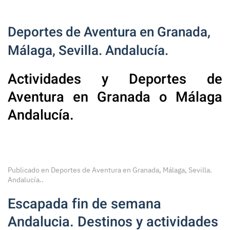
Deportes de Aventura en Granada,
Málaga, Sevilla. Andalucía.
Actividades y Deportes de
Aventura en Granada o Málaga
Andalucía.
Publicado en
Deportes de Aventura en Granada, Málaga, Sevilla.
Andalucía.
.
Escapada fin de semana
Andalucia. Destinos y actividades