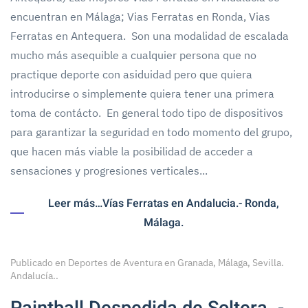
encuentran en Málaga; Vias Ferratas en Ronda, Vias
Ferratas en Antequera. Son una modalidad de escalada
mucho más asequible a cualquier persona que no
practique deporte con asiduidad pero que quiera
introducirse o simplemente quiera tener una primera
toma de contácto. En general todo tipo de dispositivos
para garantizar la seguridad en todo momento del grupo,
que hacen más viable la posibilidad de acceder a
sensaciones y progresiones verticales...
Leer más…Vías Ferratas en Andalucia.- Ronda,
Málaga.
Publicado en
Deportes de Aventura en Granada, Málaga, Sevilla.
Andalucía.
.
Paintball Despedida de Soltera. -