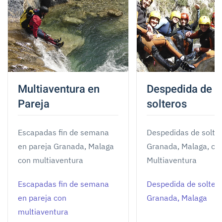
Multiaventura en
Despedida de
Pareja
solteros
Escapadas fin de semana
Despedidas de solte
en pareja Granada, Malaga
Granada, Malaga, co
con multiaventura
Multiaventura
Escapadas fin de semana
Despedida de solter
en pareja con
Granada, Malaga
multiaventura