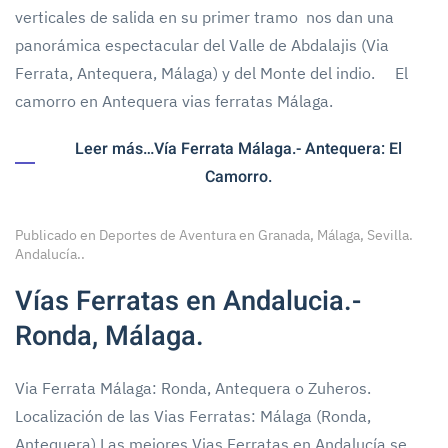
verticales de salida en su primer tramo nos dan una
panorámica espectacular del Valle de Abdalajis (Via
Ferrata, Antequera, Málaga) y del Monte del indio. El
camorro en Antequera vias ferratas Málaga.
Leer más…Vía Ferrata Málaga.- Antequera: El
Camorro.
Publicado en
Deportes de Aventura en Granada, Málaga, Sevilla.
Andalucía.
.
Vías Ferratas en Andalucia.-
Ronda, Málaga.
Via Ferrata Málaga: Ronda, Antequera o Zuheros.
Localización de las Vias Ferratas: Málaga (Ronda,
Antequera) Las mejores Vias Ferratas en Andalucía se