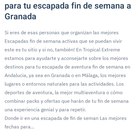
para tu escapada fin de semana a
Granada
Si eres de esas personas que organizan las mejores
Escapadas fin de semana activas que se puedan vivir
este es tu sitio y si no, también! En Tropical Extreme
estamos para ayudarte y aconsejarte sobre los mejores
destinos para tu escapada de aventura fin de semana en
Andalucia, ya sea en Granada o en Málaga, los mejores
lugares o entornos naturales para las actividades. Los
deportes de aventura, la mejor multiaventura o cómo
combinar packs y ofertas que harán de tu fin de semana
una experiencia genial y para repetir.
Donde ir en una escapada de fin de seman Las mejores
fechas para...