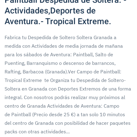
Actividades,Deportes de
Aventura.- Tropical Extreme.
Fabrica tu Despedida de Soltero Soltera Granada a
medida con Actividades de media jornada de mañana
para los sábados de Aventura: Paintball, Salto de
Puenting, Barranquismo o descenso de barrancos,
Rafting, Barbacoa (Granada).Ver Campo de Paintball:
Tropical Extreme te Organiza tu Despedida de Soltero-
Soltera en Granada con Deportes Extremos de una forma
integral. Con nosotros podrás realizar muy próximos al
centro de Granada Actividades de Aventura: Campo
de Paintball (Precio desde 25 €) a tan solo 10 minutos
del centro de Granada con posibilidad de hacer paquetes
packs con otras actividades...