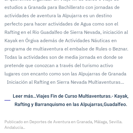
estudios a Granada para Bachillerato con jornadas de
actividades de aventura la Alpujarra es un destino
perfecto para hacer actividades de Agua como son el
Rafting en el Rio Guadalfeo de Sierra Nevada, iniciación al
Kayak en Órgiva además de Actividades Náuticas en
programa de multiaventura el embalse de Rules o Beznar.
Todas la actividades son de media jornada en donde se
pretende que conozcan a través del turismo activo
lugares con encanto como son las Alpujarras de Granada
Iniciación al Rafting en Sierra Nevada Multiaventuras...
Leer más…Viajes Fin de Curso Multiaventuras.- Kayak,
Rafting y Barranquismo en las Alpujarras,Guadalfeo.
Publicado en
Deportes de Aventura en Granada, Málaga, Sevilla.
Andalucía.
.