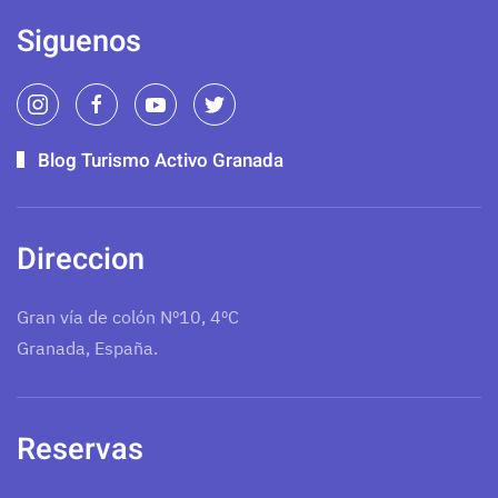
Siguenos
Blog Turismo Activo Granada
Direccion
Gran vía de colón Nº10, 4ºC
Granada, España.
Reservas