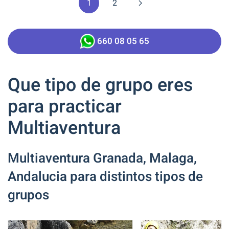
1
2
660 08 05 65
Que tipo de grupo eres
para practicar
Multiaventura
Multiaventura Granada, Malaga,
Andalucia para distintos tipos de
grupos