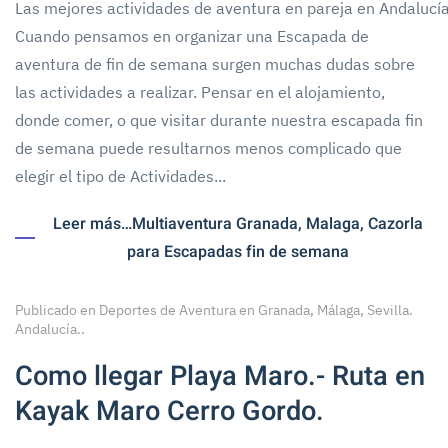
Las mejores actividades de aventura en pareja en Andalucí
Cuando pensamos en organizar una Escapada de
aventura de fin de semana surgen muchas dudas sobre
las actividades a realizar. Pensar en el alojamiento,
donde comer, o que visitar durante nuestra escapada fin
de semana puede resultarnos menos complicado que
elegir el tipo de Actividades...
Leer más…Multiaventura Granada, Malaga, Cazorla
para Escapadas fin de semana
Publicado en
Deportes de Aventura en Granada, Málaga, Sevilla.
Andalucía.
.
Como llegar Playa Maro.- Ruta en
Kayak Maro Cerro Gordo.