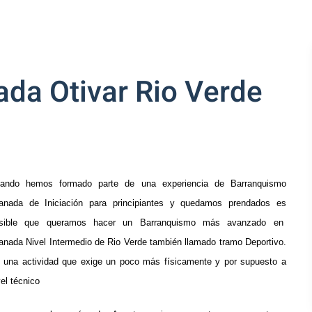
da Otivar Rio Verde
ando hemos formado parte de una experiencia de Barranquismo
anada de Iniciación para principiantes y quedamos prendados es
sible que queramos hacer un Barranquismo más avanzado en
anada Nivel Intermedio de Rio Verde también llamado tramo Deportivo.
 una actividad que exige un poco más físicamente y por supuesto a
vel técnico