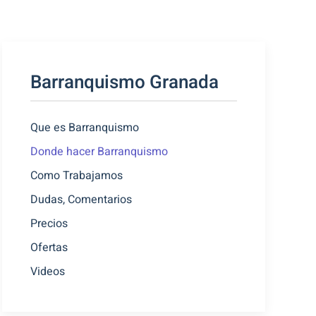
Barranquismo Granada
Que es Barranquismo
Donde hacer Barranquismo
Como Trabajamos
Dudas, Comentarios
Precios
Ofertas
Videos