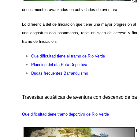
Su
conocimientos avanzados en actividades de aventura.
Lo diferencia del de Iniciación que tiene una mayor progresión 
una angostura con pasamanos, rapel en seco de acceso y fina
tramo de Iniciación.
Que dificultad tiene el tramo de Rio Verde
Planning del día Ruta Deportiva
Dudas frecuentes Barranquismo
Travesías acuáticas de aventura con descenso de ba
Que dificultad tiene tramo deportivo de Rio Verde