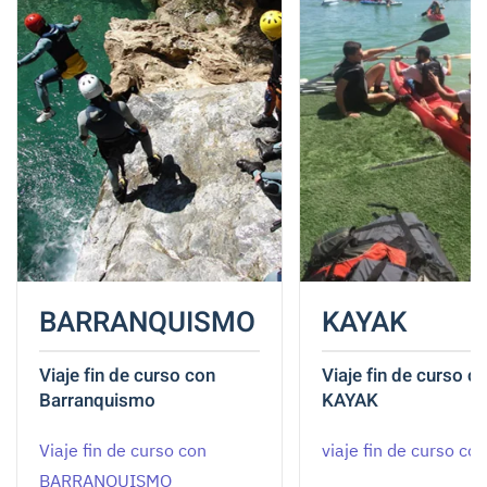
BARRANQUISMO
KAYAK
Viaje fin de curso con
Viaje fin de curso c
Barranquismo
KAYAK
Viaje fin de curso con
viaje fin de curso co
BARRANQUISMO