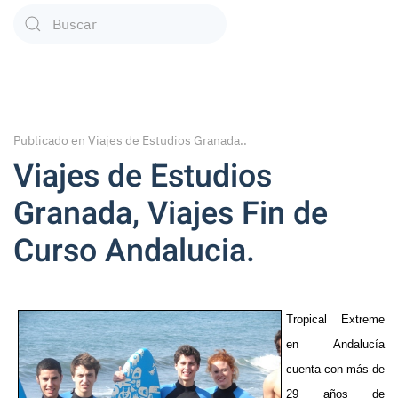
Type 2 or more characters for results.
Publicado en
Viajes de Estudios Granada.
.
Viajes de Estudios
Granada, Viajes Fin de
Curso Andalucia.
Tropical Extreme
en Andalucía
cuenta con más de
29 años de