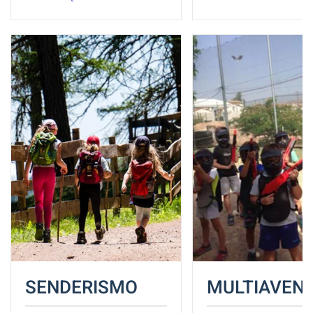
SENDERISMO
MULTIAVEN