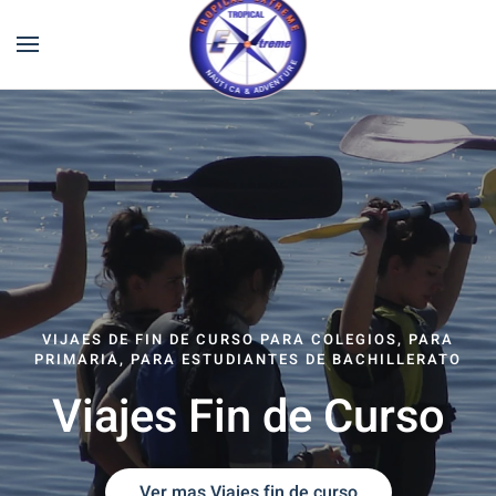
VIJAES DE FIN DE CURSO PARA COLEGIOS, PARA
PRIMARIA, PARA ESTUDIANTES DE BACHILLERATO
Viajes Fin de Curso
Ver mas Viajes fin de curso