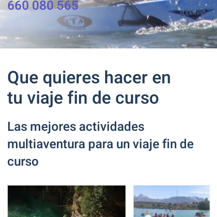
660 080 565
Que quieres hacer en
tu viaje fin de curso
Las mejores actividades
multiaventura para un viaje fin de
curso