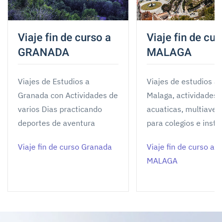
Viaje fin de curso a
Viaje fin de cur
GRANADA
MALAGA
Viajes de Estudios a
Viajes de estudios a
Granada con Actividades de
Malaga, actividades
varios Dias practicando
acuaticas, multiaven
deportes de aventura
para colegios e insti
Viaje fin de curso Granada
Viaje fin de curso a
MALAGA