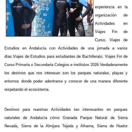
experiencia en la
organización de
Actividades en
Viajes Fin de
Curso, Viajes de
Estudios en Andalucía con Actividades de una jornada a varios
días.
Viajes de Estudios para estudiantes de Bachillerato, Viajes Fin de
Curso Primaria o Secundaria Colegios e institutos 2026.Verdaderamente
los destinos que nos interesan son los parques naturales, playas y
entornos donde poder adentrarse y conocer de una manera diferente
respetando el ecosistema.
Destinos para nuestras Actividades tan interesantes en parques
naturales de Andalucía cómo Granada Parque Natural de Sierra
Nevada, Sierra de la Almijara Tejeda y Alhama, Sierra de Huetor