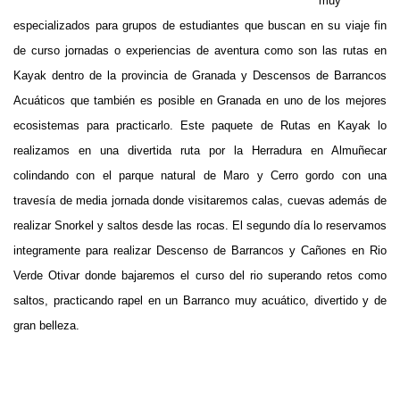
muy
especializados para grupos de estudiantes que buscan en su viaje fin
de curso jornadas o experiencias de aventura como son las rutas en
Kayak dentro de la provincia de Granada y Descensos de Barrancos
Acuáticos que también es posible en Granada en uno de los mejores
ecosistemas para practicarlo. Este paquete de Rutas en Kayak lo
realizamos en una divertida ruta por la Herradura en Almuñecar
colindando con el parque natural de Maro y Cerro gordo con una
travesía de media jornada donde visitaremos calas, cuevas además de
realizar Snorkel y saltos desde las rocas. El segundo día lo reservamos
integramente para realizar Descenso de Barrancos y Cañones en Rio
Verde Otivar donde bajaremos el curso del rio superando retos como
saltos, practicando rapel en un Barranco muy acuático, divertido y de
gran belleza.