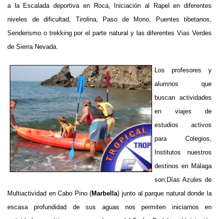
a la Escalada deportiva en Roca, Iniciación al Rapel en diferentes
niveles de dificultad, Tirolina, Paso de Mono, Puentes tibetanos,
Senderismo o trekking por el parte natural y las diferentes Vias Verdes
de Sierra Nevada.
Los profesores y
alumnos que
buscan
actividades
en viajes de
estudios activos
para Colegios,
Institutos nuestros
destinos en Málaga
son:
Días Azules de
Multiactividad en Cabo Pino (
Marbella
) junto al parque natural donde la
escasa profundidad de sus aguas nos permiten iniciarnos en