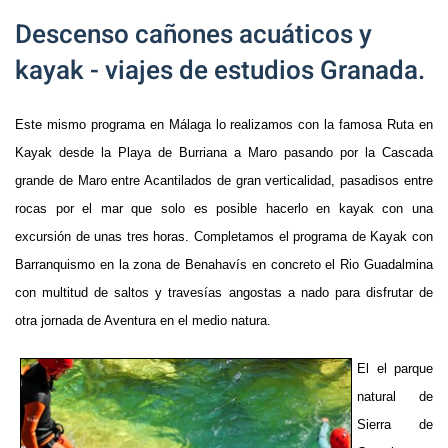
Descenso cañones acuáticos y
kayak - viajes de estudios Granada.
Este mismo programa en Málaga lo realizamos con la famosa Ruta en
Kayak desde la Playa de Burriana a Maro pasando por la Cascada
grande de Maro entre Acantilados de gran verticalidad, pasadisos entre
rocas por el mar que solo es posible hacerlo en kayak con una
excursión de unas tres horas. Completamos el programa de Kayak con
Barranquismo en la zona de Benahavís en concreto el Rio Guadalmina
con multitud de saltos y travesías angostas a nado para disfrutar de
otra jornada de Aventura en el medio natura.
El el parque
natural de
Sierra de