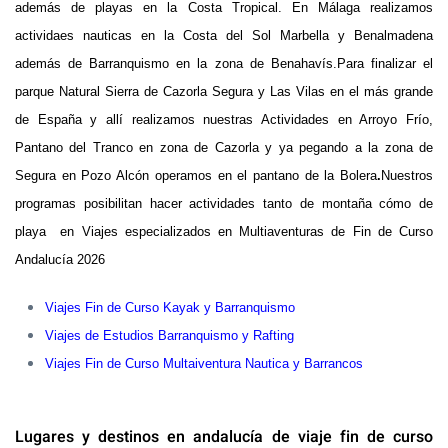
además de playas en la Costa Tropical. En
Málaga realizamos
actividaes nauticas en la Costa del Sol Marbella y Benalmadena
además de Barranquismo en la zona de Benahavís.Para finalizar el
parque Natural Sierra de Cazorla Segura y Las Vilas en el más grande
de España y allí realizamos nuestras Actividades en Arroyo Frío,
Pantano del Tranco en zona de Cazorla y ya pegando a la zona de
Segura en Pozo Alcón operamos en el pantano de la Bolera
.
Nuestros
programas posibilitan
hacer actividades tanto de montaña cómo de
playa en
Viajes especializados en Multiaventuras de Fin de Curso
Andalucía 2026
Viajes Fin de Curso Kayak y Barranquismo
Viajes de Estudios Barranquismo y Rafting
Viajes Fin de Curso Multaiventura Nautica y Barrancos
Lugares y destinos en andalucía de viaje fin de curso