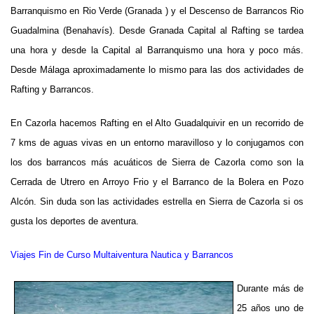
Barranquismo en Rio Verde (Granada ) y el Descenso de Barrancos Rio
Guadalmina (Benahavís). Desde Granada Capital al Rafting se tardea
una hora y desde la Capital al Barranquismo una hora y poco más.
Desde Málaga aproximadamente lo mismo para las dos actividades de
Rafting y Barrancos.
En Cazorla hacemos Rafting en el Alto Guadalquivir en un recorrido de
7 kms de aguas vivas en un entorno maravilloso y lo conjugamos con
los dos barrancos más acuáticos de Sierra de Cazorla como son la
Cerrada de Utrero en Arroyo Frio y el Barranco de la Bolera en Pozo
Alcón. Sin duda son las actividades estrella en Sierra de Cazorla si os
gusta los deportes de aventura.
Viajes Fin de Curso Multaiventura Nautica y Barrancos
Durante más de
25 años uno de