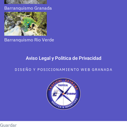
Barranquismo Granada
Barranquismo Rio Verde
Aviso Legal y Politica de Privacidad
DISEÑO Y POSICIONAMIENTO WEB GRANADA
Guardar