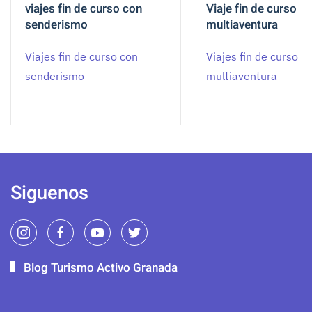
viajes fin de curso con
Viaje fin de curso
senderismo
multiaventura
Viajes fin de curso con
Viajes fin de curso
senderismo
multiaventura
Siguenos
Blog Turismo Activo Granada