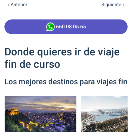
Anterior
Siguiente
660 08 05 65
Donde quieres ir de viaje
fin de curso
Los mejores destinos para viajes fin 