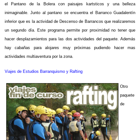
el Pantano de la Bolera con paisajes kartsticos y una belleza
inimaginable. Junto al pantano se encuentra el Barranco Guadalentín
inferior que es la actividad de Descenso de Barrancos que realizaremos
un segundo día. Este programa permite por proximidad no tener que
hacer desplazamientos para las dos actividades del paquete. Además
hay cabañas para alojares muy próximas pudiendo hacer mas
actividades multiaventura por la zona.
Viajes de Estudios Barranquismo y Rafting
Otro
paquete
de